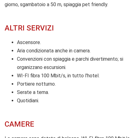
giorno, sgambatoio a 50 m, spiaggia pet friendly.
ALTRI SERVIZI
Ascensore.
Aria condizionata anche in camera.
Convenzioni con spiaggia e parchi divertimento; si
organizzano escursioni.
WI-FI fibra 100 Mbit/s, in tutto l'hotel.
Portiere notturno.
Serate a tema.
Quotidiani.
CAMERE