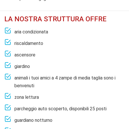
LA NOSTRA STRUTTURA OFFRE
aria condizionata
riscaldamento
ascensore
giardino
animali i tuoi amici a 4 zampe di media taglia sono i
benvenuti
zona lettura
parcheggio auto scoperto, disponibili 25 posti
guardiano notturno