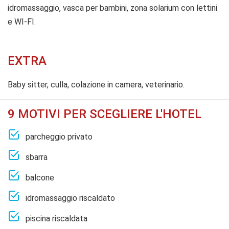
idromassaggio, vasca per bambini, zona solarium con lettini
e WI-FI.
EXTRA
Baby sitter, culla, colazione in camera, veterinario.
9 MOTIVI PER SCEGLIERE L'HOTEL
parcheggio privato
sbarra
balcone
idromassaggio riscaldato
piscina riscaldata