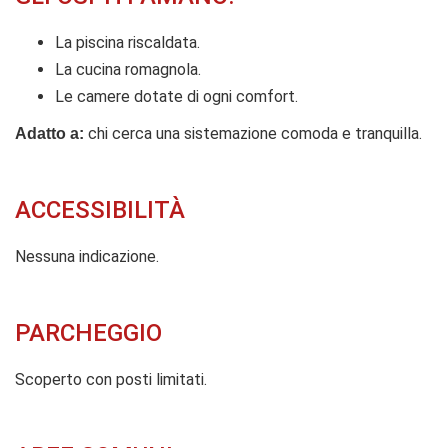
La piscina riscaldata.
La cucina romagnola.
Le camere dotate di ogni comfort.
chi cerca una sistemazione comoda e tranquilla.
Adatto a:
ACCESSIBILITÀ
Nessuna indicazione.
PARCHEGGIO
Scoperto con posti limitati.