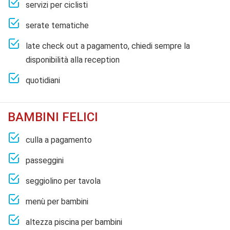
servizi per ciclisti
serate tematiche
late check out a pagamento, chiedi sempre la
disponibilità alla reception
quotidiani
BAMBINI FELICI
culla a pagamento
passeggini
seggiolino per tavola
menù per bambini
altezza piscina per bambini