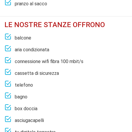
pranzo al sacco
LE NOSTRE STANZE OFFRONO
balcone
aria condizionata
connessione wifi fibra 100 mbit/s
cassetta di sicurezza
telefono
bagno
box doccia
asciugacapelli