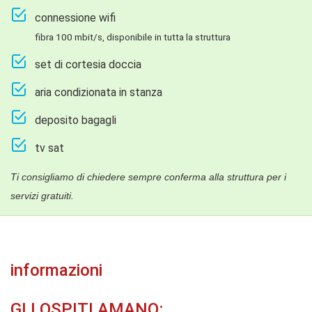
connessione wifi
fibra 100 mbit/s, disponibile in tutta la struttura
set di cortesia doccia
aria condizionata in stanza
deposito bagagli
tv sat
Ti consigliamo di chiedere sempre conferma alla struttura per i
servizi gratuiti.
informazioni
GLI OSPITI AMANO: