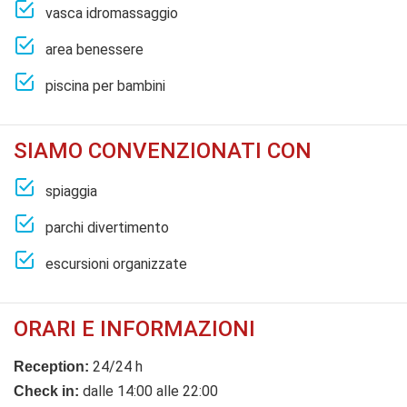
vasca idromassaggio
area benessere
piscina per bambini
SIAMO CONVENZIONATI CON
spiaggia
parchi divertimento
escursioni organizzate
ORARI E INFORMAZIONI
24/24 h
Reception:
dalle 14:00 alle 22:00
Check in: