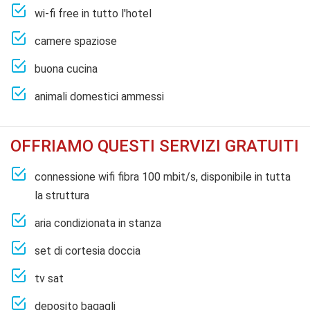
wi-fi free in tutto l'hotel
camere spaziose
buona cucina
animali domestici ammessi
OFFRIAMO QUESTI SERVIZI GRATUITI
connessione wifi fibra 100 mbit/s, disponibile in tutta
la struttura
aria condizionata in stanza
set di cortesia doccia
tv sat
deposito bagagli