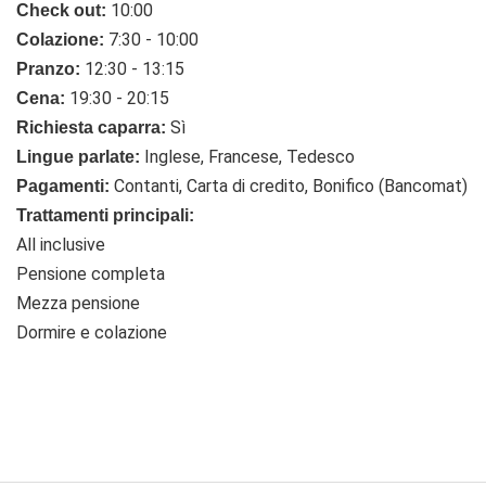
10:00
Check out:
7:30 - 10:00
Colazione:
12:30 - 13:15
Pranzo:
19:30 - 20:15
Cena:
Sì
Richiesta caparra:
Inglese, Francese, Tedesco
Lingue parlate:
Contanti, Carta di credito, Bonifico (Bancomat)
Pagamenti:
Trattamenti principali:
All inclusive
Pensione completa
Mezza pensione
Dormire e colazione