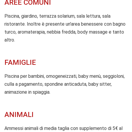
AREE COMUNI
Piscina, giardino, terrazza solarium, sala lettura, sala
ristorante. Inoltre è presente un'area benessere con bagno
turco, aromaterapia, nebbia fredda, body massage e tanto
altro.
FAMIGLIE
Piscina per bambini, omogeneizzati, baby menù, seggioloni,
culla a pagamento, spondine anticaduta, baby sitter,
animazione in spiaggia.
ANIMALI
Ammessi animali di media taglia con supplemento di 5€ al