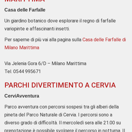
Casa delle Farfalle
Un giardino botanico dove esplorare il regno di farfalle
variopinte e affascinanti insetti.
Per saperne di più vai alla pagina sulla
Casa delle Farfalle di
Milano Marittima
Via Jelenia Gora 6/D – Milano Marittima
Tel. 0544 995671
PARCHI DIVERTIMENTO A CERVIA
CerviAvventura
Parco avventura con percorsi sospesi tra gli alberi della
pineta del Parco Naturale di Cervia. I percorsi sono a
diverso grado di difficoltà. Il mercoledì sera alle 21.00 su
prenotazione è possibile svolgere il percorso in notturna. Il