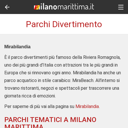
Parchi Divertimento
Mirabilandia
È il parco divertimenti più famoso della Riviera Romagnola,
uno dei più grandi d’Italia con attrazioni tra le più grandi in
Europa che si rinnovano ogni anno. Mirabilandia ha anche un
parco acquatico in stile caraibico: MiraBeach. All’interno si
trovano ristoranti, negozi e spettacoli per trascorrere una
giornata ricca di emozioni.
Per saperne di più vai alla pagina su
Mirabilandia
.
PARCHI TEMATICI A MILANO
MARITTIMA