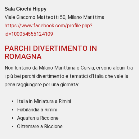
Sala Giochi Hippy
Viale Giacomo Matteotti 50, Milano Marittima
https://www.facebook.com/profile.php?
id=100054555124109
PARCHI DIVERTIMENTO IN
ROMAGNA
Non lontano da Milano Marittima e Cervia, ci sono alcuni tra
i più bei parchi divertimento e tematici d'Italia che vale la
pena raggiungere per una giornata:
Italia in Miniatura a Rimini
Fiabilandia a Rimini
Aquafan a Riccione
Oltremare a Riccione