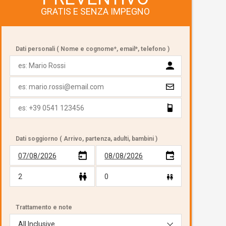
GRATIS E SENZA IMPEGNO
Dati personali ( Nome e cognome*, email*, telefono )
Dati soggiorno ( Arrivo, partenza, adulti, bambini )
07/08/2026
08/08/2026
Trattamento e note