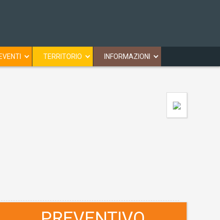
EVENTI
TERRITORIO
INFORMAZIONI
PREVENTIVO