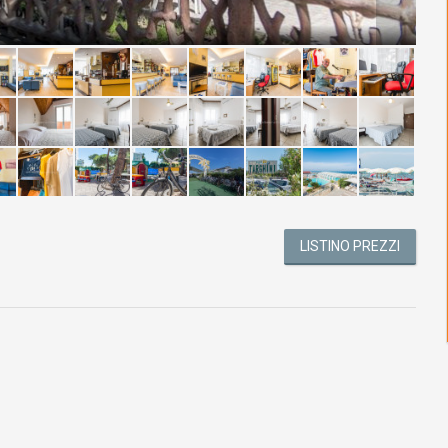
LISTINO PREZZI