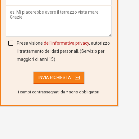
Presa visione
dell'informativa privacy
, autorizzo
il trattamento dei dati personali. (Servizio per
maggiori di anni 15)
I campi contrassegnati da * sono obbligatori